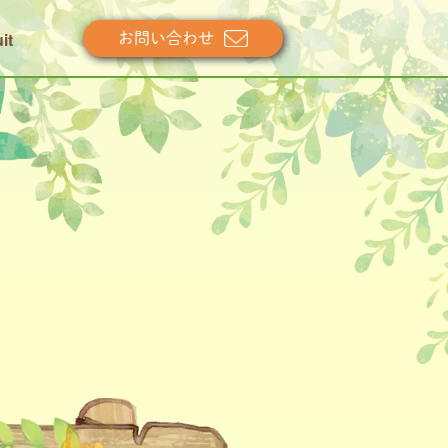
it
お問い合わせ