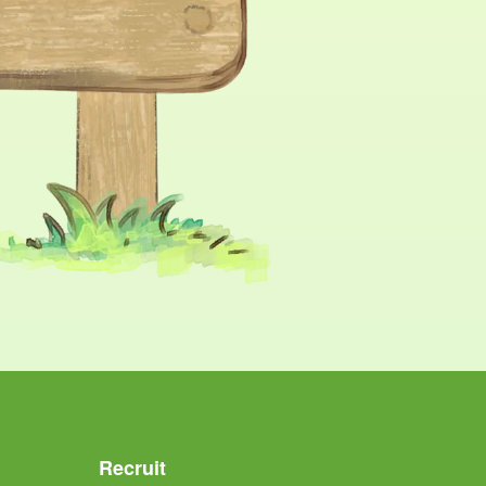
Recruit