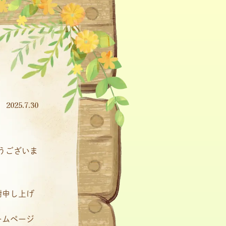
2025.7.30
とうございま
謝申し上げ
ームページ