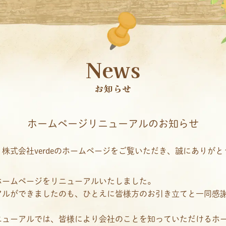
News
お知らせ
ホームページリニューアルのお知らせ
株式会社verdeのホームページをご覧いただき、誠にありが
ホームページをリニューアルいたしました。
アルができましたのも、ひとえに皆様方のお引き立てと一同感
ニューアルでは、皆様により会社のことを知っていただけるホ